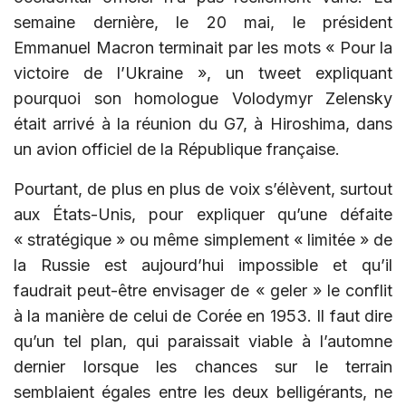
semaine dernière, le 20 mai, le président
Emmanuel Macron terminait par les mots « Pour la
victoire de l’Ukraine », un tweet expliquant
pourquoi son homologue Volodymyr Zelensky
était arrivé à la réunion du G7, à Hiroshima, dans
un avion officiel de la République française.
Pourtant, de plus en plus de voix s’élèvent, surtout
aux États-Unis, pour expliquer qu’une défaite
« stratégique » ou même simplement « limitée » de
la Russie est aujourd’hui impossible et qu’il
faudrait peut-être envisager de « geler » le conflit
à la manière de celui de Corée en 1953. Il faut dire
qu’un tel plan, qui paraissait viable à l’automne
dernier lorsque les chances sur le terrain
semblaient égales entre les deux belligérants, ne