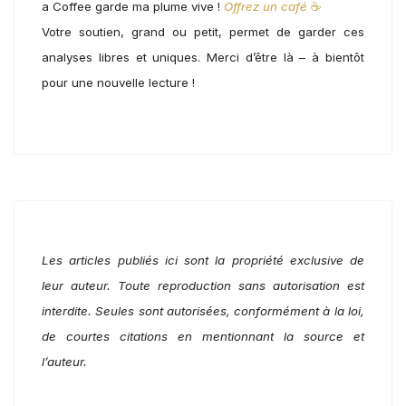
a Coffee garde ma plume vive !
Offrez un café
☕
Votre soutien, grand ou petit, permet de garder ces
analyses libres et uniques. Merci d’être là – à bientôt
pour une nouvelle lecture !
Les articles publiés ici sont la propriété exclusive de
leur auteur. Toute reproduction sans autorisation est
interdite. Seules sont autorisées, conformément à la loi,
de courtes citations en mentionnant la source et
l’auteur.