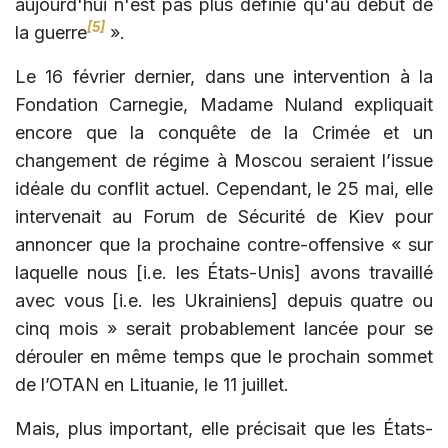
aujourd'hui n'est pas plus définie qu'au début de
[5]
la guerre
».
Le 16 février dernier, dans une intervention à la
Fondation Carnegie, Madame Nuland expliquait
encore que la conquête de la Crimée et un
changement de régime à Moscou seraient l’issue
idéale du conflit actuel. Cependant, le 25 mai, elle
intervenait au Forum de Sécurité de Kiev pour
annoncer que la prochaine contre-offensive « sur
laquelle nous [i.e. les États-Unis] avons travaillé
avec vous [i.e. les Ukrainiens] depuis quatre ou
cinq mois » serait probablement lancée pour se
dérouler en même temps que le prochain sommet
de l’OTAN en Lituanie, le 11 juillet.
Mais, plus important, elle précisait que les États-