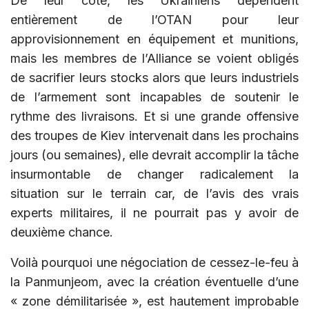
De leur côté, les Ukrainiens dépendent
entièrement de l’OTAN pour leur
approvisionnement en équipement et munitions,
mais les membres de l’Alliance se voient obligés
de sacrifier leurs stocks alors que leurs industriels
de l’armement sont incapables de soutenir le
rythme des livraisons. Et si une grande offensive
des troupes de Kiev intervenait dans les prochains
jours (ou semaines), elle devrait accomplir la tâche
insurmontable de changer radicalement la
situation sur le terrain car, de l’avis des vrais
experts militaires, il ne pourrait pas y avoir de
deuxième chance.
Voilà pourquoi une négociation de cessez-le-feu à
la Panmunjeom, avec la création éventuelle d’une
« zone démilitarisée », est hautement improbable