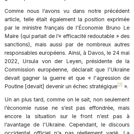
Comme nous l’avons vu dans notre précédent
article, telle était également la position exprimée
par le ministre français de l’Économie Bruno Le
Maire (qui parlait de l’« efficacité redoutable » des
sanctions), mais aussi par de nombreux autres
responsables européens. Ainsi, à Davos, le 24 mai
2022, Ursula von der Leyen, présidente de la
Commission européenne, déclarait que l’Ukraine
devait gagner la guerre et que « l'agression de
[2]
Poutine [devait] devenir un échec stratégique
».
Un an plus tard, comme on le sait, non seulement
l’économie russe ne s’est pas effondrée, mais
encore la situation sur le front n’est pas à
l’avantage de l’Ukraine. Cependant, le discours
occidental officiel n’a pas réellement varié. La