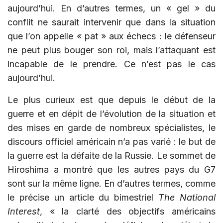
aujourd’hui. En d’autres termes, un « gel » du
conflit ne saurait intervenir que dans la situation
que l’on appelle « pat » aux échecs : le défenseur
ne peut plus bouger son roi, mais l’attaquant est
incapable de le prendre. Ce n’est pas le cas
aujourd’hui.
Le plus curieux est que depuis le début de la
guerre et en dépit de l’évolution de la situation et
des mises en garde de nombreux spécialistes, le
discours officiel américain n’a pas varié : le but de
la guerre est la défaite de la Russie. Le sommet de
Hiroshima a montré que les autres pays du G7
sont sur la même ligne. En d’autres termes, comme
le précise un article du bimestriel
The National
Interest
, « la clarté des objectifs américains