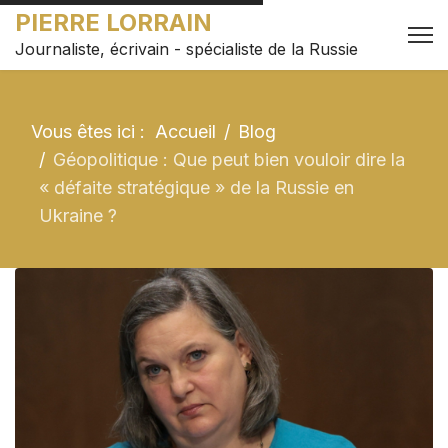
PIERRE LORRAIN
Journaliste, écrivain - spécialiste de la Russie
Vous êtes ici :
Accueil
Blog
Géopolitique : Que peut bien vouloir dire la
« défaite stratégique » de la Russie en
Ukraine ?