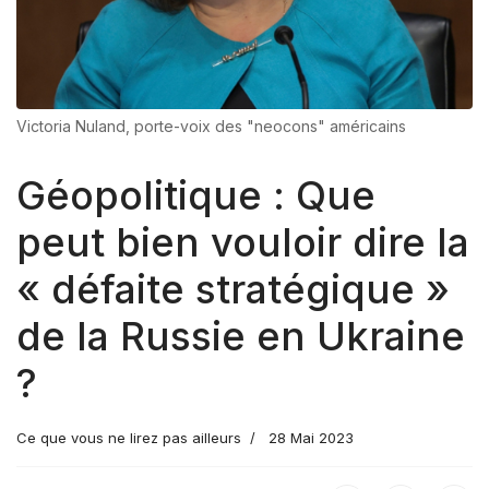
Victoria Nuland, porte-voix des "neocons" américains
Géopolitique : Que
peut bien vouloir dire la
« défaite stratégique »
de la Russie en Ukraine
?
Ce que vous ne lirez pas ailleurs
28 Mai 2023