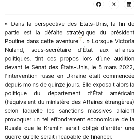
« Dans la perspective des États-Unis, la fin de
partie est la défaite stratégique du président
[1]
Poutine dans cette aventure
. » Lorsque Victoria
Nuland, sous-secrétaire d’État aux affaires
politiques, tint ces propos lors d’une audition
devant le Sénat des États-Unis, le 8 mars 2022,
l’intervention russe en Ukraine était commencée
depuis moins de quinze jours. Elle exposait alors la
politique du département d’État américain
(l’équivalent du ministère des Affaires étrangères)
selon laquelle les sanctions massives allaient
provoquer un tel effondrement économique de la
Russie que le Kremlin serait obligé d’arrêter une
guerre qu’elle serait incapable de financer.