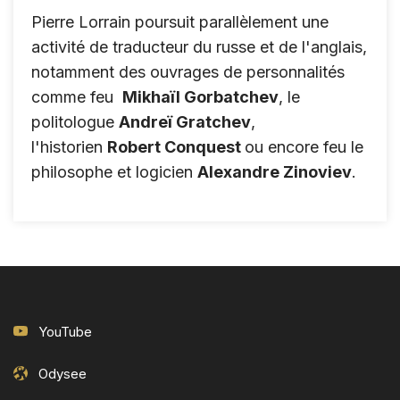
Pierre Lorrain poursuit parallèlement une
activité de traducteur du russe et de l'anglais,
notamment des ouvrages de personnalités
comme feu
Mikhaïl Gorbatchev
, le
politologue
Andreï Gratchev
,
l'historien
Robert Conquest
ou encore feu le
philosophe et logicien
Alexandre Zinoviev
.
YouTube
Odysee