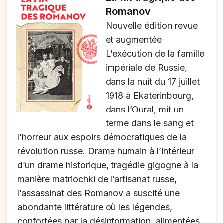
Romanov
Nouvelle édition revue
et augmentée
L’exécution de la famille
impériale de Russie,
dans la nuit du 17 juillet
1918 à Ekaterinbourg,
dans l’Oural, mit un
terme dans le sang et
l’horreur aux espoirs démocratiques de la
révolution russe. Drame humain à l’intérieur
d’un drame historique, tragédie gigogne à la
manière matriochki de l’artisanat russe,
l’assassinat des Romanov a suscité une
abondante littérature où les légendes,
confortées par la désinformation, alimentées