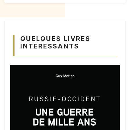
QUELQUES LIVRES
INTERESSANTS