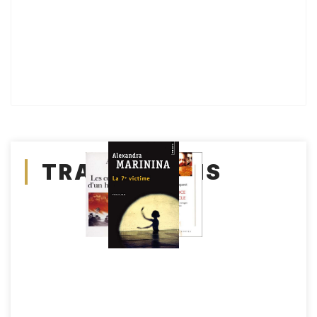
TRADUCTIONS