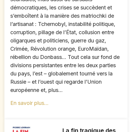
démocratiques, les crises se succèdent et
s’emboîtent à la manière des matriochki de
l’artisanat : Tchernobyl, instabilité politique,
corruption, pillage de l’État, collusion entre
oligarques et politiciens, guerre du gaz,
Crimée, Révolution orange, EuroMaïdan,
rébellion du Donbass… Tout cela sur fond de
divisions persistantes entre les deux parties
du pays, l’est – globalement tourné vers la
Russie – et l’ouest qui regarde l’Union
européenne et, plus...
En savoir plus...
La fin tragique des