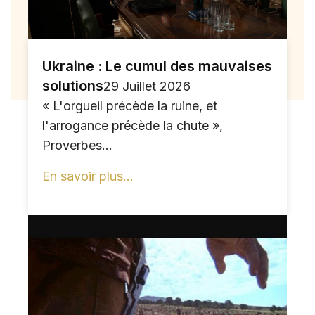
Ukraine : Le cumul des mauvaises
solutions
29 Juillet 2026
« L'orgueil précède la ruine, et
l'arrogance précède la chute »,
Proverbes...
En savoir plus...