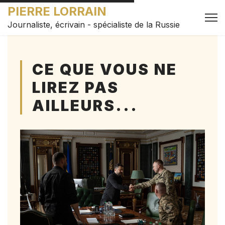
PIERRE LORRAIN
Journaliste, écrivain - spécialiste de la Russie
CE QUE VOUS NE
LIREZ PAS
AILLEURS...