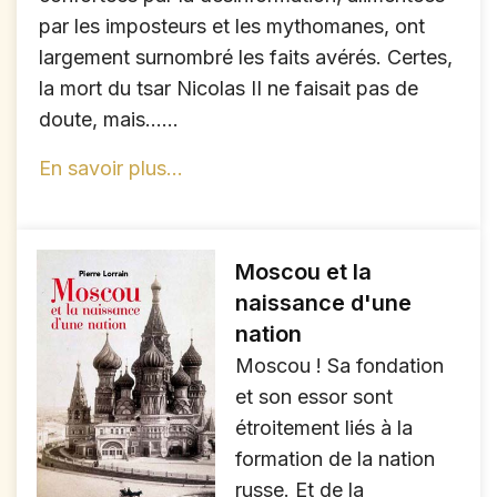
par les imposteurs et les mythomanes, ont
largement surnombré les faits avérés. Certes,
la mort du tsar Nicolas II ne faisait pas de
doute, mais......
En savoir plus...
Moscou et la
naissance d'une
nation
Moscou ! Sa fondation
et son essor sont
étroitement liés à la
formation de la nation
russe. Et de la