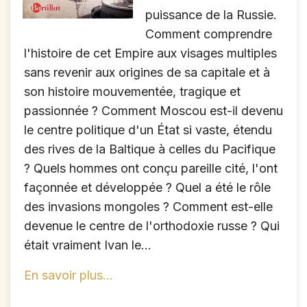
puissance de la Russie.
Comment comprendre
l'histoire de cet Empire aux visages multiples
sans revenir aux origines de sa capitale et à
son histoire mouvementée, tragique et
passionnée ? Comment Moscou est-il devenu
le centre politique d'un État si vaste, étendu
des rives de la Baltique à celles du Pacifique
? Quels hommes ont conçu pareille cité, l'ont
façonnée et développée ? Quel a été le rôle
des invasions mongoles ? Comment est-elle
devenue le centre de l'orthodoxie russe ? Qui
était vraiment Ivan le...
En savoir plus...