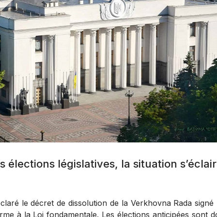
élections législatives, la situation s’éclair
déclaré le décret de dissolution de la Verkhovna Rada signé
me à la Loi fondamentale. Les élections anticipées sont 