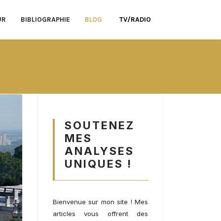
UR
BIBLIOGRAPHIE
BLOG
TV/RADIO
SOUTENEZ
MES
ANALYSES
UNIQUES !
Bienvenue sur mon site ! Mes
articles vous offrent des