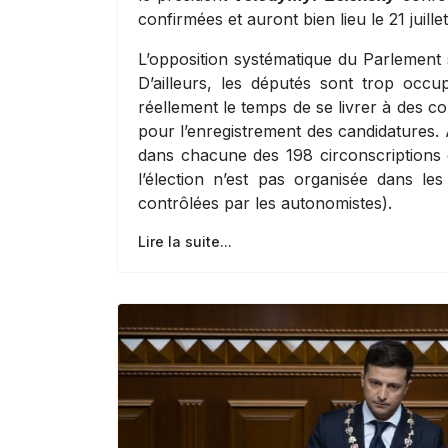
confirmées et auront bien lieu le 21 juille
L’opposition systématique du Parlement
D’ailleurs, les députés sont trop occ
réellement le temps de se livrer à des com
pour l’enregistrement des candidatures. 
dans chacune des 198 circonscriptions 
l’élection n’est pas organisée dans le
contrôlées par les autonomistes).
Lire la suite...