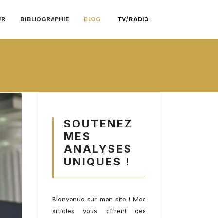
UR
BIBLIOGRAPHIE
BLOG
TV/RADIO
SOUTENEZ
MES
ANALYSES
UNIQUES !
Bienvenue sur mon site ! Mes
articles vous offrent des