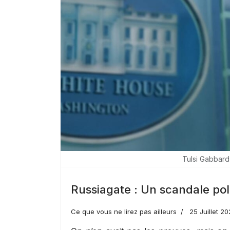
Tulsi Gabbard 
Russiagate : Un scandale pol
Ce que vous ne lirez pas ailleurs
25 Juillet 2