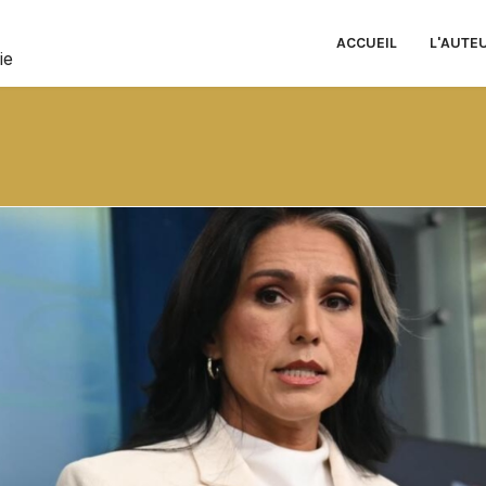
ACCUEIL
L'AUTE
ie