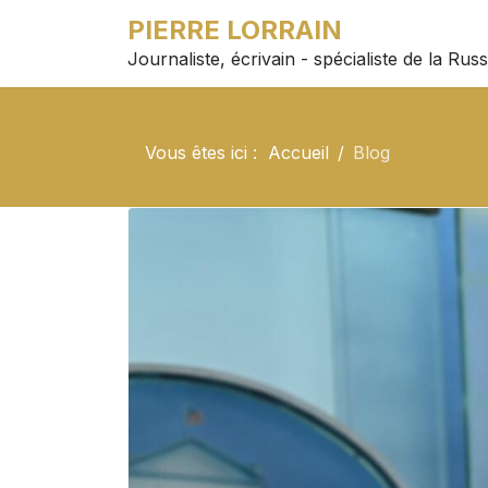
PIERRE LORRAIN
Journaliste, écrivain - spécialiste de la Russ
Vous êtes ici :
Accueil
Blog