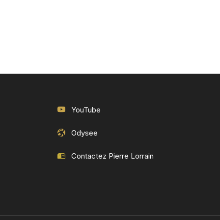
YouTube
Odysee
Contactez Pierre Lorrain